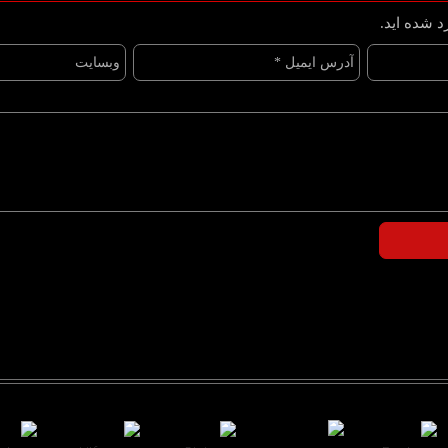
د شده اید.