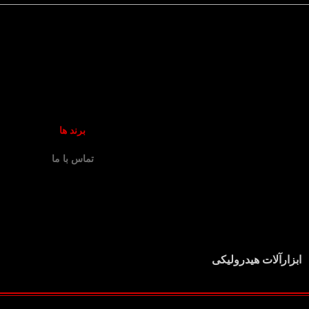
برند ها
تماس با ما
ابزارآلات هیدرولیکی