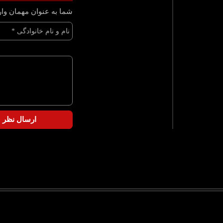
شما به عنوان مهمان وار