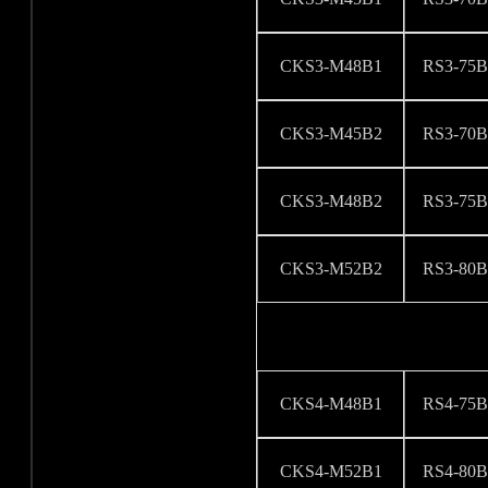
CKS3-M48B1
RS3-75B
CKS3-M45B2
RS3-70B
CKS3-M48B2
RS3-75B
CKS3-M52B2
RS3-80B
CKS4-M48B1
RS4-75B
CKS4-M52B1
RS4-80B