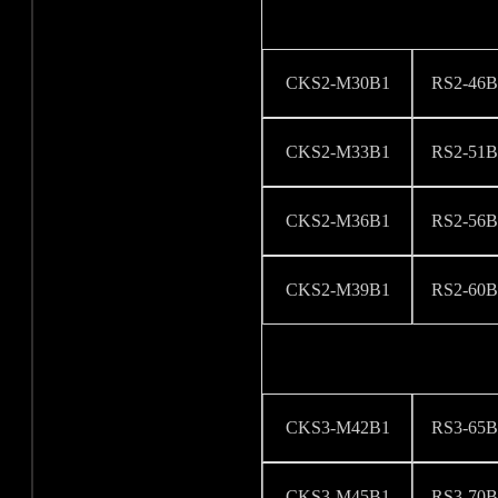
CKS2-M30B1
RS2-46B
CKS2-M33B1
RS2-51B
CKS2-M36B1
RS2-56B
CKS2-M39B1
RS2-60B
CKS3-M42B1
RS3-65B
CKS3-M45B1
RS3-70B