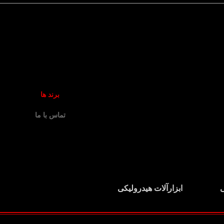
برند ها
تماس با ما
ی
ابزارآلات هیدرولیکی