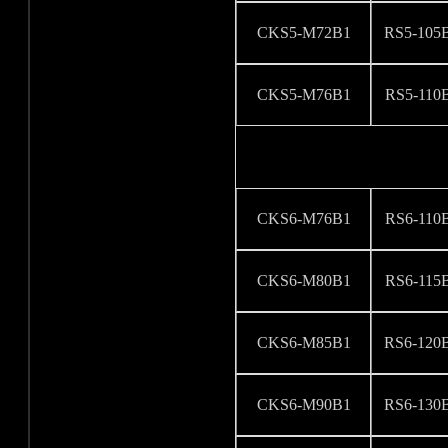
CKS5-M72B1
RS5-105
CKS5-M76B1
RS5-110
CKS6-M76B1
RS6-110
CKS6-M80B1
RS6-115
CKS6-M85B1
RS6-120
CKS6-M90B1
RS6-130