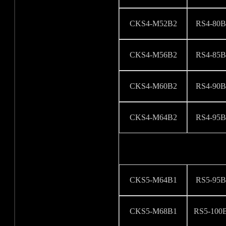
CKS4-M52B2
RS4-80B
CKS4-M56B2
RS4-85B
CKS4-M60B2
RS4-90B
CKS4-M64B2
RS4-95B
CKS5-M64B1
RS5-95B
CKS5-M68B1
RS5-100